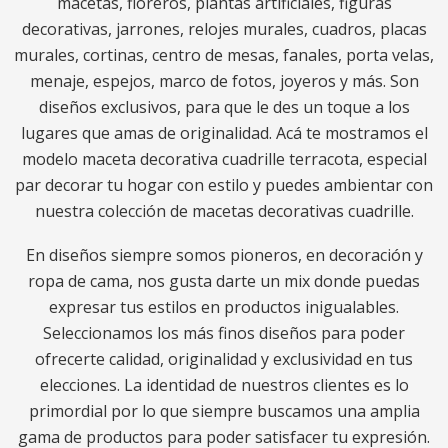
macetas, floreros, plantas artificiales, figuras
decorativas, jarrones, relojes murales, cuadros, placas
murales, cortinas, centro de mesas, fanales, porta velas,
menaje, espejos, marco de fotos, joyeros y más. Son
diseños exclusivos, para que le des un toque a los
lugares que amas de originalidad. Acá te mostramos el
modelo maceta decorativa cuadrille terracota, especial
par decorar tu hogar con estilo y puedes ambientar con
nuestra colección de macetas decorativas cuadrille.
En diseños siempre somos pioneros, en decoración y
ropa de cama, nos gusta darte un mix donde puedas
expresar tus estilos en productos inigualables.
Seleccionamos los más finos diseños para poder
ofrecerte calidad, originalidad y exclusividad en tus
elecciones. La identidad de nuestros clientes es lo
primordial por lo que siempre buscamos una amplia
gama de productos para poder satisfacer tu expresión.