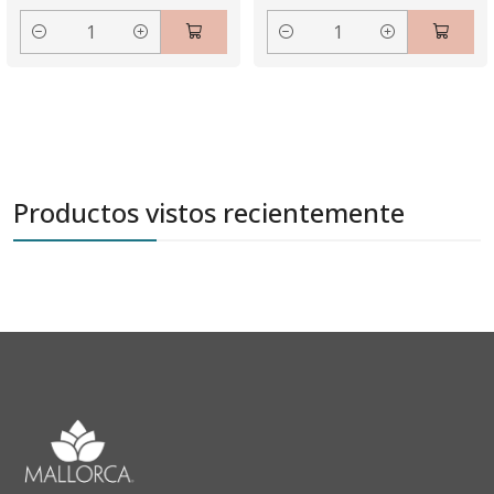
Cantidad
Cantidad
Productos vistos recientemente