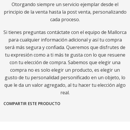
Otorgando siempre un servicio ejemplar desde el
principio de la venta hasta la post venta, personalizando
cada proceso.
Si tienes preguntas contáctate con el equipo de Mallorca
para cualquier información adicional y así tu compra
será más segura y confiada. Queremos que disfrutes de
tu expresión como a ti más te gusta con lo que resuene
con tu elección de compra. Sabemos que elegir una
compra no es solo elegir un producto, es elegir un
gusto de tu personalidad personificado en un objeto, lo
que le da un valor agregado, al tu hacer tu elección algo
real.
COMPARTIR ESTE PRODUCTO