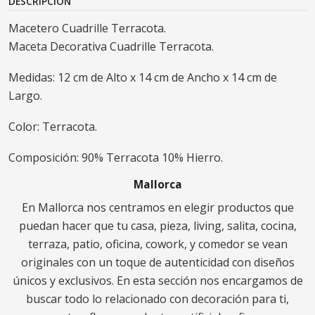
DESCRIPCIÓN
Macetero Cuadrille Terracota.
Maceta Decorativa Cuadrille Terracota.
Medidas: 12 cm de Alto x 14 cm de Ancho x 14 cm de
Largo.
Color: Terracota.
Composición: 90% Terracota 10% Hierro.
Mallorca
En Mallorca nos centramos en elegir productos que
puedan hacer que tu casa, pieza, living, salita, cocina,
terraza, patio, oficina, cowork, y comedor se vean
originales con un toque de autenticidad con diseños
únicos y exclusivos. En esta sección nos encargamos de
buscar todo lo relacionado con decoración para ti,