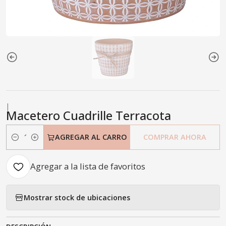
|
Macetero Cuadrille Terracota
AGREGAR AL CARRO
COMPRAR AHORA
Cantidad
Agregar a la lista de favoritos
Mostrar stock de ubicaciones