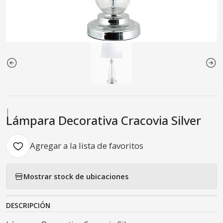
|
Lámpara Decorativa Cracovia Silver
Agregar a la lista de favoritos
Mostrar stock de ubicaciones
DESCRIPCIÓN