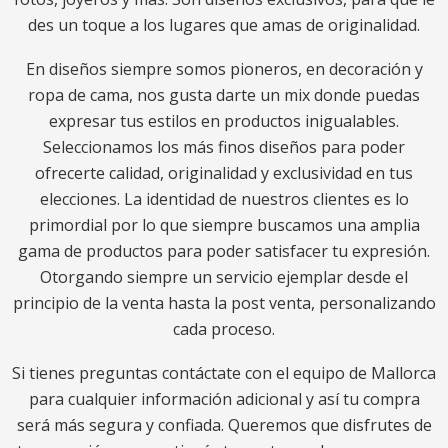
des un toque a los lugares que amas de originalidad.
En diseños siempre somos pioneros, en decoración y
ropa de cama, nos gusta darte un mix donde puedas
expresar tus estilos en productos inigualables.
Seleccionamos los más finos diseños para poder
ofrecerte calidad, originalidad y exclusividad en tus
elecciones. La identidad de nuestros clientes es lo
primordial por lo que siempre buscamos una amplia
gama de productos para poder satisfacer tu expresión.
Otorgando siempre un servicio ejemplar desde el
principio de la venta hasta la post venta, personalizando
cada proceso.
Si tienes preguntas contáctate con el equipo de Mallorca
para cualquier información adicional y así tu compra
será más segura y confiada. Queremos que disfrutes de