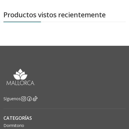
Productos vistos recientemente
Síguenos
CATEGORÍAS
Dormitorio