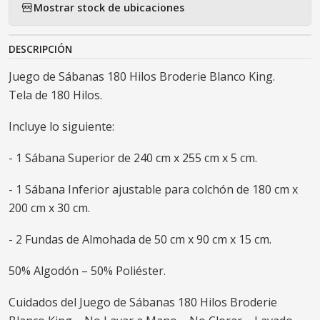
Mostrar stock de ubicaciones
DESCRIPCIÓN
Juego de Sábanas 180 Hilos Broderie Blanco King.
Tela de 180 Hilos.
Incluye lo siguiente:
- 1 Sábana Superior de 240 cm x 255 cm x 5 cm.
- 1 Sábana Inferior ajustable para colchón de 180 cm x
200 cm x 30 cm.
- 2 Fundas de Almohada de 50 cm x 90 cm x 15 cm.
50% Algodón – 50% Poliéster.
Cuidados del Juego de Sábanas 180 Hilos Broderie