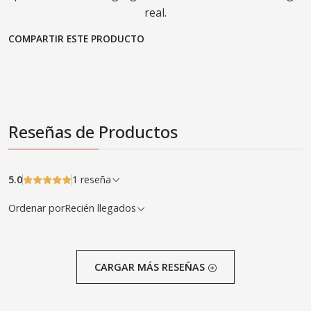
real.
COMPARTIR ESTE PRODUCTO
Reseñas de Productos
5.0
1 reseña
Ordenar por
Recién llegados
CARGAR MÁS RESEÑAS