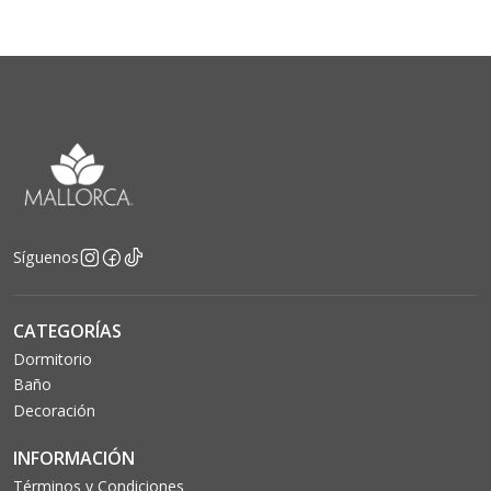
Síguenos
CATEGORÍAS
Dormitorio
Baño
Decoración
INFORMACIÓN
Términos y Condiciones