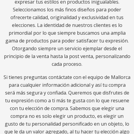
expresar tus estilos en productos inigualables.
Seleccionamos los más finos diseños para poder
ofrecerte calidad, originalidad y exclusividad en tus
elecciones. La identidad de nuestros clientes es lo
primordial por lo que siempre buscamos una amplia
gama de productos para poder satisfacer tu expresión.
Otorgando siempre un servicio ejemplar desde el
principio de la venta hasta la post venta, personalizando
cada proceso.
Si tienes preguntas contáctate con el equipo de Mallorca
para cualquier información adicional y así tu compra
será más segura y confiada. Queremos que disfrutes de
tu expresión como a ti más te gusta con lo que resuene
con tu elección de compra. Sabemos que elegir una
compra no es solo elegir un producto, es elegir un
gusto de tu personalidad personificado en un objeto, lo
que le da un valor agregado, al tu hacer tu elección algo