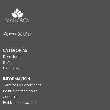
Síguenos
CATEGORÍAS
Dormitorio
Baño
Decoración
INFORMACIÓN
Términos y Condiciones
Política de reembolso
Contacto
Política de privacidad