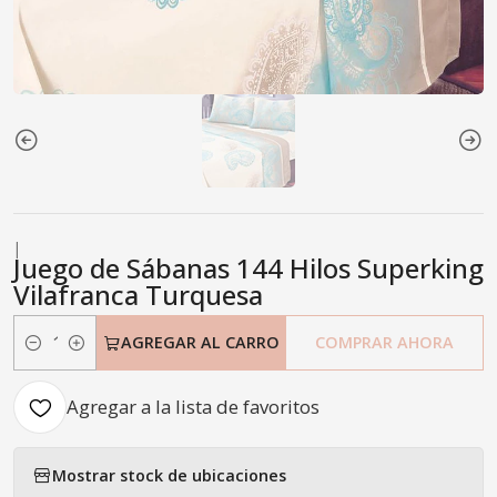
|
Juego de Sábanas 144 Hilos Superking
Vilafranca Turquesa
AGREGAR AL CARRO
COMPRAR AHORA
Cantidad
Agregar a la lista de favoritos
Mostrar stock de ubicaciones