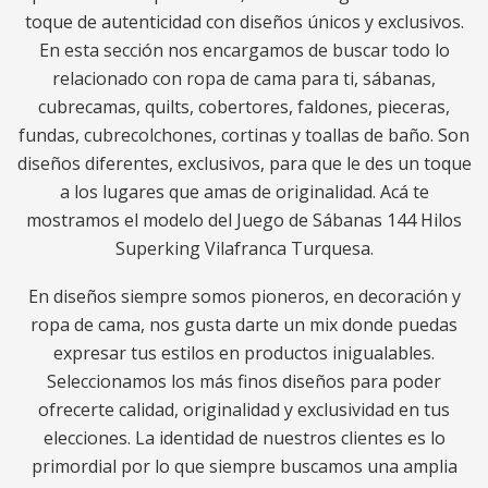
toque de autenticidad con diseños únicos y exclusivos.
En esta sección nos encargamos de buscar todo lo
relacionado con ropa de cama para ti, sábanas,
cubrecamas, quilts, cobertores, faldones, pieceras,
fundas, cubrecolchones, cortinas y toallas de baño. Son
diseños diferentes, exclusivos, para que le des un toque
a los lugares que amas de originalidad. Acá te
mostramos el modelo del Juego de Sábanas 144 Hilos
Superking Vilafranca Turquesa.
En diseños siempre somos pioneros, en decoración y
ropa de cama, nos gusta darte un mix donde puedas
expresar tus estilos en productos inigualables.
Seleccionamos los más finos diseños para poder
ofrecerte calidad, originalidad y exclusividad en tus
elecciones. La identidad de nuestros clientes es lo
primordial por lo que siempre buscamos una amplia