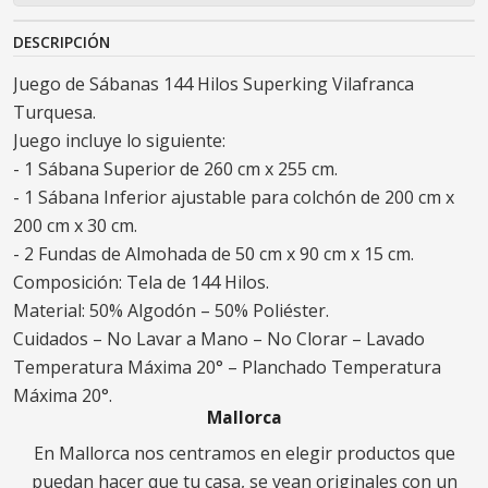
DESCRIPCIÓN
Juego de Sábanas 144 Hilos Superking Vilafranca
Turquesa.
Juego incluye lo siguiente:
- 1 Sábana Superior de 260 cm x 255 cm.
- 1 Sábana Inferior ajustable para colchón de 200 cm x
200 cm x 30 cm.
- 2 Fundas de Almohada de 50 cm x 90 cm x 15 cm.
Composición: Tela de 144 Hilos.
Material: 50% Algodón – 50% Poliéster.
Cuidados – No Lavar a Mano – No Clorar – Lavado
Temperatura Máxima 20° – Planchado Temperatura
Máxima 20°.
Mallorca
En Mallorca nos centramos en elegir productos que
puedan hacer que tu casa, se vean originales con un