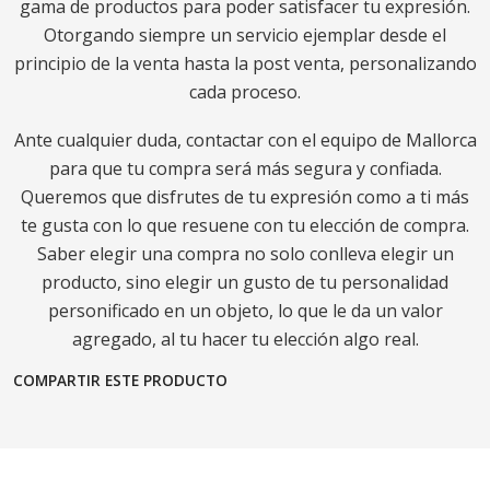
gama de productos para poder satisfacer tu expresión.
Otorgando siempre un servicio ejemplar desde el
principio de la venta hasta la post venta, personalizando
cada proceso.
Ante cualquier duda, contactar con el equipo de Mallorca
para que tu compra será más segura y confiada.
Queremos que disfrutes de tu expresión como a ti más
te gusta con lo que resuene con tu elección de compra.
Saber elegir una compra no solo conlleva elegir un
producto, sino elegir un gusto de tu personalidad
personificado en un objeto, lo que le da un valor
agregado, al tu hacer tu elección algo real.
COMPARTIR ESTE PRODUCTO