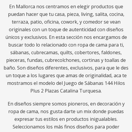
En Mallorca nos centramos en elegir productos que
puedan hacer que tu casa, pieza, living, salita, cocina,
terraza, patio, oficina, cowork, y comedor se vean
originales con un toque de autenticidad con diseños
únicos y exclusivos. En esta sección nos encargamos de
buscar todo lo relacionado con ropa de cama para ti,
sábanas, cubrecamas, quilts, cobertores, faldones,
pieceras, fundas, cubrecolchones, cortinas y toallas de
baño. Son diseños diferentes, exclusivos, para que le des
un toque a los lugares que amas de originalidad, aca te
mostramos el modelo del Juego de Sábanas 144 Hilos
Plus 2 Plazas Catalina Turquesa.
En diseños siempre somos pioneros, en decoración y
ropa de cama, nos gusta darte un mix donde puedas
expresar tus estilos en productos inigualables.
Seleccionamos los más finos diseños para poder