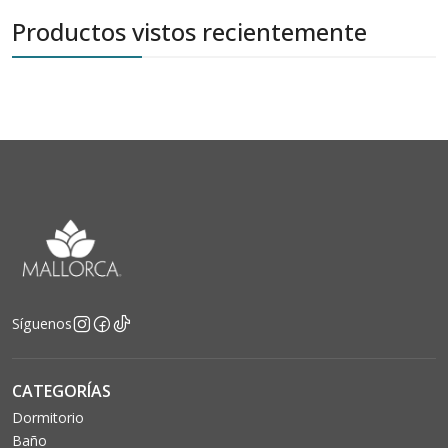
Productos vistos recientemente
Síguenos
CATEGORÍAS
Dormitorio
Baño