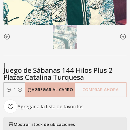
|
Juego de Sábanas 144 Hilos Plus 2
Plazas Catalina Turquesa
AGREGAR AL CARRO
COMPRAR AHORA
Cantidad
Agregar a la lista de favoritos
Mostrar stock de ubicaciones