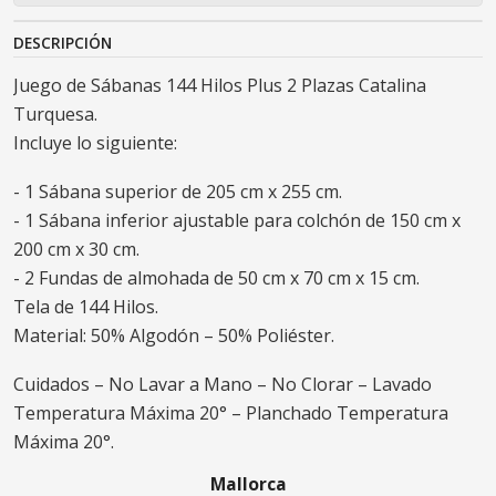
DESCRIPCIÓN
Juego de Sábanas 144 Hilos Plus 2 Plazas Catalina
Turquesa.
Incluye lo siguiente:
- 1 Sábana superior de 205 cm x 255 cm.
- 1 Sábana inferior ajustable para colchón de 150 cm x
200 cm x 30 cm.
- 2 Fundas de almohada de 50 cm x 70 cm x 15 cm.
Tela de 144 Hilos.
Material: 50% Algodón – 50% Poliéster.
Cuidados – No Lavar a Mano – No Clorar – Lavado
Temperatura Máxima 20° – Planchado Temperatura
Máxima 20°.
Mallorca