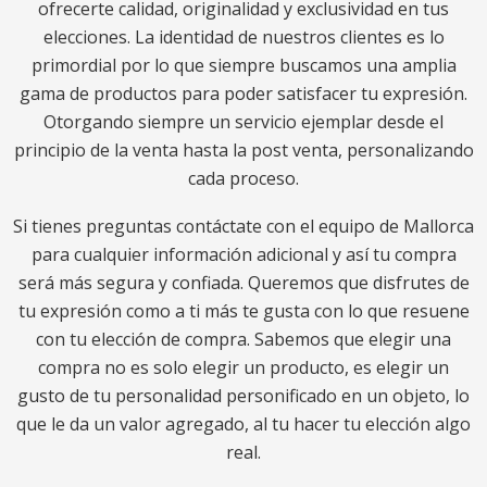
ofrecerte calidad, originalidad y exclusividad en tus
elecciones. La identidad de nuestros clientes es lo
primordial por lo que siempre buscamos una amplia
gama de productos para poder satisfacer tu expresión.
Otorgando siempre un servicio ejemplar desde el
principio de la venta hasta la post venta, personalizando
cada proceso.
Si tienes preguntas contáctate con el equipo de Mallorca
para cualquier información adicional y así tu compra
será más segura y confiada. Queremos que disfrutes de
tu expresión como a ti más te gusta con lo que resuene
con tu elección de compra. Sabemos que elegir una
compra no es solo elegir un producto, es elegir un
gusto de tu personalidad personificado en un objeto, lo
que le da un valor agregado, al tu hacer tu elección algo
real.