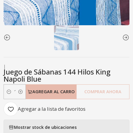
|
Juego de Sábanas 144 Hilos King
Napoli Blue
AGREGAR AL CARRO
COMPRAR AHORA
Cantidad
Agregar a la lista de favoritos
Mostrar stock de ubicaciones