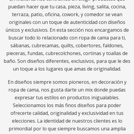
puedan hacer que tu casa, pieza, living, salita, cocina,
terraza, patio, oficina, cowork, y comedor se vean
originales con un toque de autenticidad con diseños
únicos y exclusivos. En esta sección nos encargamos de
buscar todo lo relacionado con ropa de cama para ti,
sábanas, cubrecamas, quilts, cobertores, faldones,
pieceras, fundas, cubrecolchones, cortinas y toallas de
baño. Son diseños diferentes, exclusivos, para que le des
un toque a los lugares que amas de originalidad.
En diseños siempre somos pioneros, en decoración y
ropa de cama, nos gusta darte un mix donde puedas
expresar tus estilos en productos inigualables.
Seleccionamos los más finos diseños para poder
ofrecerte calidad, originalidad y exclusividad en tus
elecciones. La identidad de nuestros clientes es lo
primordial por lo que siempre buscamos una amplia