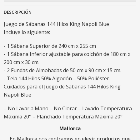
DESCRIPCIÓN
Juego de Sábanas 144 Hilos King Napoli Blue
Incluye lo siguiente:
- 1 Sábana Superior de 240 cm x 255 cm
- 1 Sábana Inferior ajustable para colchón de 180 cm x
200 cm x 30 cm.
- 2 Fundas de Almohadas de 50 cm x 90 cm x 15 cm.
- Tela 144 Hilos 50% Algodón – 50% Poliéster.
Cuidados para el Juego de Sabanas 144 Hilos King
Napoli Blue
– No Lavar a Mano – No Clorar – Lavado Temperatura
Máxima 20° – Planchado Temperatura Máxima 20°
Mallorca
En Mallorca nos centramos en elegir productos que