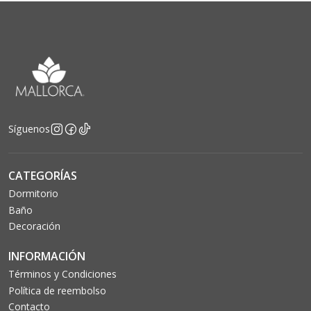
Síguenos
CATEGORÍAS
Dormitorio
Baño
Decoración
INFORMACIÓN
Términos y Condiciones
Política de reembolso
Contacto