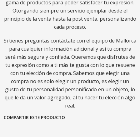
gama de productos para poder satisfacer tu expresión.
Otorgando siempre un servicio ejemplar desde el
principio de la venta hasta la post venta, personalizando
cada proceso.
Si tienes preguntas contáctate con el equipo de Mallorca
para cualquier información adicional y así tu compra
será más segura y confiada. Queremos que disfrutes de
tu expresión como a ti más te gusta con lo que resuene
con tu elección de compra. Sabemos que elegir una
compra no es solo elegir un producto, es elegir un
gusto de tu personalidad personificado en un objeto, lo
que le da un valor agregado, al tu hacer tu elección algo
real.
COMPARTIR ESTE PRODUCTO