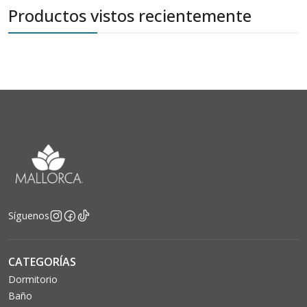
Productos vistos recientemente
Síguenos
CATEGORÍAS
Dormitorio
Baño