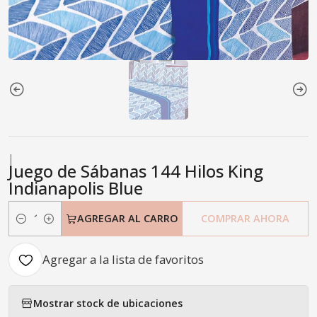
|
Juego de Sábanas 144 Hilos King
Indianapolis Blue
AGREGAR AL CARRO
COMPRAR AHORA
Cantidad
Agregar a la lista de favoritos
Mostrar stock de ubicaciones