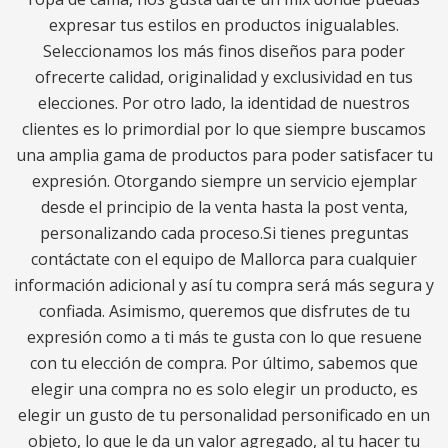
expresar tus estilos en productos inigualables.
Seleccionamos los más finos diseños para poder
ofrecerte calidad, originalidad y exclusividad en tus
elecciones. Por otro lado, la identidad de nuestros
clientes es lo primordial por lo que siempre buscamos
una amplia gama de productos para poder satisfacer tu
expresión. Otorgando siempre un servicio ejemplar
desde el principio de la venta hasta la post venta,
personalizando cada proceso.Si tienes preguntas
contáctate con el equipo de Mallorca para cualquier
información adicional y así tu compra será más segura y
confiada. Asimismo, queremos que disfrutes de tu
expresión como a ti más te gusta con lo que resuene
con tu elección de compra. Por último, sabemos que
elegir una compra no es solo elegir un producto, es
elegir un gusto de tu personalidad personificado en un
objeto, lo que le da un valor agregado, al tu hacer tu