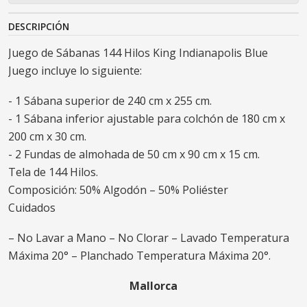
DESCRIPCIÓN
Juego de Sábanas 144 Hilos King Indianapolis Blue
Juego incluye lo siguiente:
- 1 Sábana superior de 240 cm x 255 cm.
- 1 Sábana inferior ajustable para colchón de 180 cm x
200 cm x 30 cm.
- 2 Fundas de almohada de 50 cm x 90 cm x 15 cm.
Tela de 144 Hilos.
Composición: 50% Algodón – 50% Poliéster
Cuidados
– No Lavar a Mano – No Clorar – Lavado Temperatura
Máxima 20° – Planchado Temperatura Máxima 20°.
Mallorca