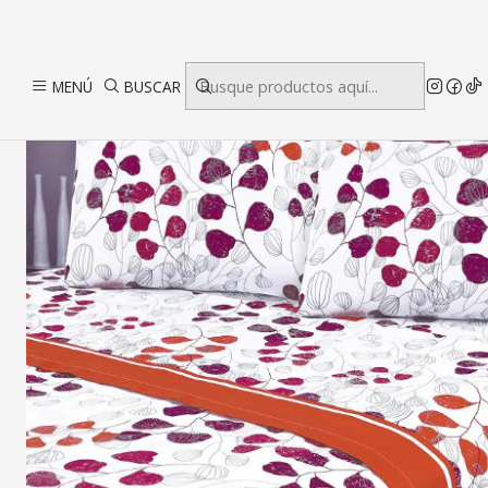
Inicio
Dor
MENÚ
BUSCAR