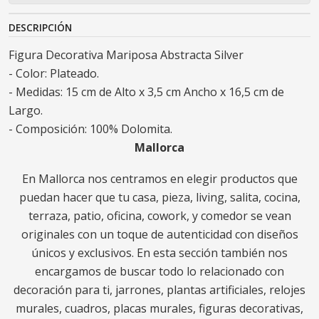
DESCRIPCIÓN
Figura Decorativa Mariposa Abstracta Silver
- Color: Plateado.
- Medidas: 15 cm de Alto x 3,5 cm Ancho x 16,5 cm de
Largo.
- Composición: 100% Dolomita.
Mallorca
En Mallorca nos centramos en elegir productos que
puedan hacer que tu casa, pieza, living, salita, cocina,
terraza, patio, oficina, cowork, y comedor se vean
originales con un toque de autenticidad con diseños
únicos y exclusivos. En esta sección también nos
encargamos de buscar todo lo relacionado con
decoración para ti, jarrones, plantas artificiales, relojes
murales, cuadros, placas murales, figuras decorativas,