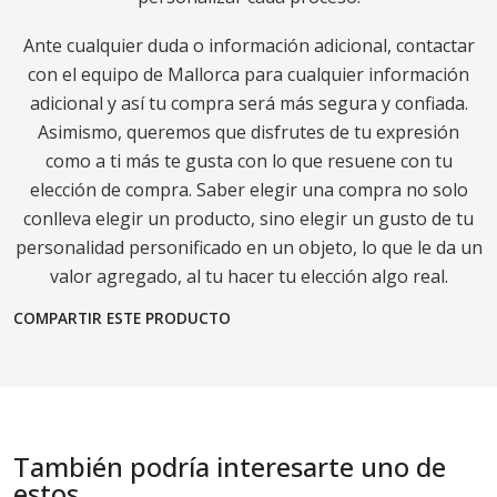
Ante cualquier duda o información adicional, contactar
con el equipo de Mallorca para cualquier información
adicional y así tu compra será más segura y confiada.
Asimismo, queremos que disfrutes de tu expresión
como a ti más te gusta con lo que resuene con tu
elección de compra. Saber elegir una compra no solo
conlleva elegir un producto, sino elegir un gusto de tu
personalidad personificado en un objeto, lo que le da un
valor agregado, al tu hacer tu elección algo real.
COMPARTIR ESTE PRODUCTO
También podría interesarte uno de
estos