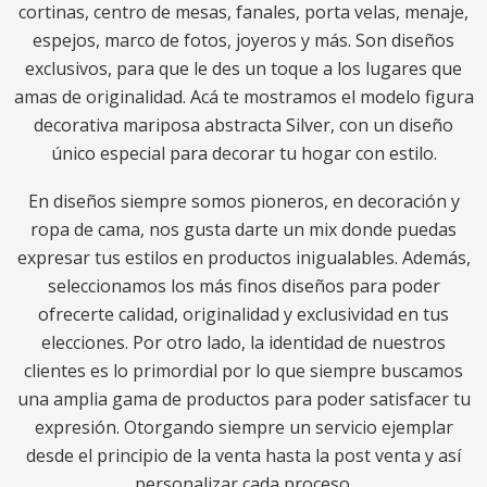
cortinas, centro de mesas, fanales, porta velas, menaje,
espejos, marco de fotos, joyeros y más. Son diseños
exclusivos, para que le des un toque a los lugares que
amas de originalidad. Acá te mostramos el modelo figura
decorativa mariposa abstracta Silver, con un diseño
único especial para decorar tu hogar con estilo.
En diseños siempre somos pioneros, en decoración y
ropa de cama, nos gusta darte un mix donde puedas
expresar tus estilos en productos inigualables. Además,
seleccionamos los más finos diseños para poder
ofrecerte calidad, originalidad y exclusividad en tus
elecciones. Por otro lado, la identidad de nuestros
clientes es lo primordial por lo que siempre buscamos
una amplia gama de productos para poder satisfacer tu
expresión. Otorgando siempre un servicio ejemplar
desde el principio de la venta hasta la post venta y así
personalizar cada proceso.