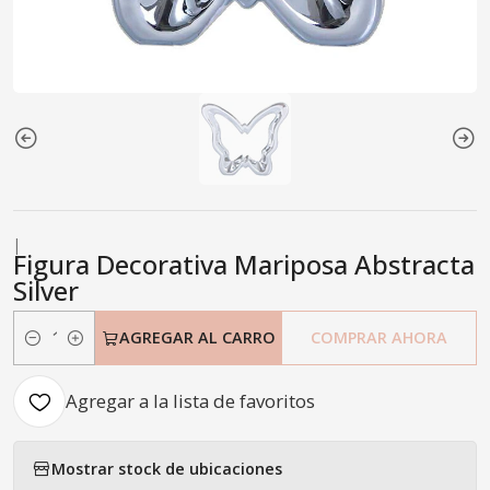
|
Figura Decorativa Mariposa Abstracta
Silver
AGREGAR AL CARRO
COMPRAR AHORA
Cantidad
Agregar a la lista de favoritos
Mostrar stock de ubicaciones