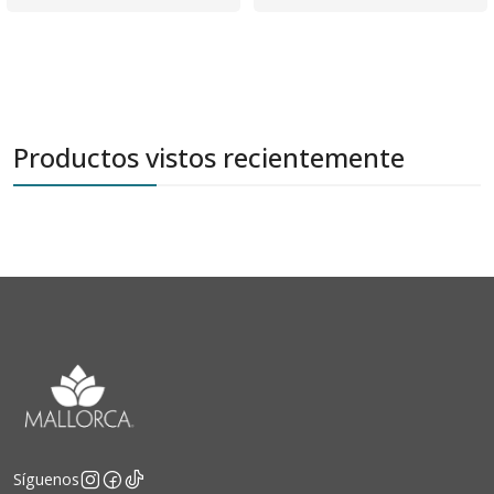
Productos vistos recientemente
Síguenos