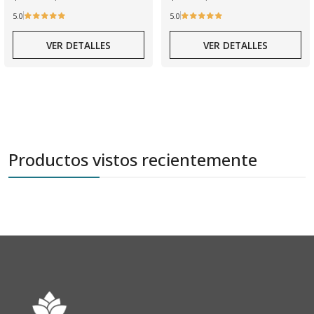
5.0
5.0
VER DETALLES
VER DETALLES
Productos vistos recientemente