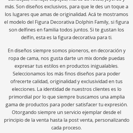
más. Son diseños exclusivos, para que le des un toque a
los lugares que amas de originalidad. Acá te mostramos
el modelo del Figura Decorativa Dolphin Family, si figura
son delfines en familia todos juntos. Si te gustan los
delfín, esta es la figura decorativa para ti.
En diseños siempre somos pioneros, en decoración y
ropa de cama, nos gusta darte un mix donde puedas
expresar tus estilos en productos inigualables.
Seleccionamos los más finos diseños para poder
ofrecerte calidad, originalidad y exclusividad en tus
elecciones. La identidad de nuestros clientes es lo
primordial por lo que siempre buscamos una amplia
gama de productos para poder satisfacer tu expresión.
Otorgando siempre un servicio ejemplar desde el
principio de la venta hasta la post venta, personalizando
cada proceso.