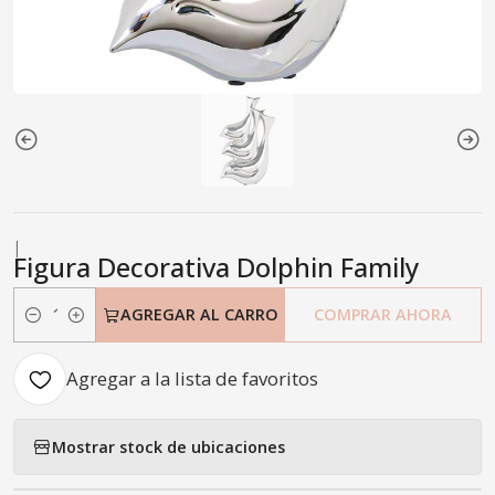
|
Figura Decorativa Dolphin Family
AGREGAR AL CARRO
COMPRAR AHORA
Cantidad
Agregar a la lista de favoritos
Mostrar stock de ubicaciones