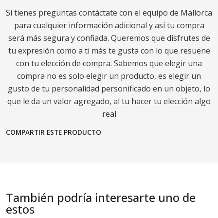
Si tienes preguntas contáctate con el equipo de Mallorca
para cualquier información adicional y así tu compra
será más segura y confiada. Queremos que disfrutes de
tu expresión como a ti más te gusta con lo que resuene
con tu elección de compra. Sabemos que elegir una
compra no es solo elegir un producto, es elegir un
gusto de tu personalidad personificado en un objeto, lo
que le da un valor agregado, al tu hacer tu elección algo
real
COMPARTIR ESTE PRODUCTO
También podría interesarte uno de
estos