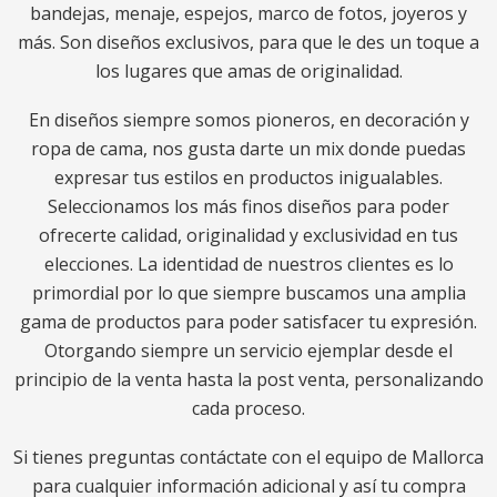
bandejas, menaje, espejos, marco de fotos, joyeros y
más. Son diseños exclusivos, para que le des un toque a
los lugares que amas de originalidad.
En diseños siempre somos pioneros, en decoración y
ropa de cama, nos gusta darte un mix donde puedas
expresar tus estilos en productos inigualables.
Seleccionamos los más finos diseños para poder
ofrecerte calidad, originalidad y exclusividad en tus
elecciones. La identidad de nuestros clientes es lo
primordial por lo que siempre buscamos una amplia
gama de productos para poder satisfacer tu expresión.
Otorgando siempre un servicio ejemplar desde el
principio de la venta hasta la post venta, personalizando
cada proceso.
Si tienes preguntas contáctate con el equipo de Mallorca
para cualquier información adicional y así tu compra