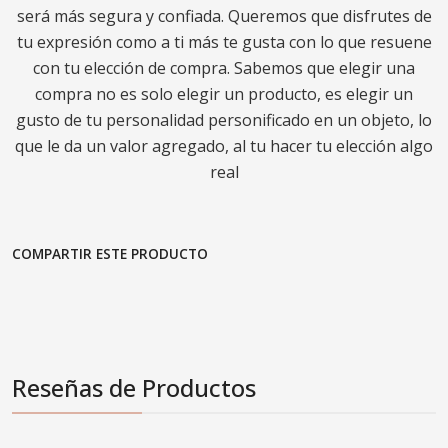
será más segura y confiada. Queremos que disfrutes de
tu expresión como a ti más te gusta con lo que resuene
con tu elección de compra. Sabemos que elegir una
compra no es solo elegir un producto, es elegir un
gusto de tu personalidad personificado en un objeto, lo
que le da un valor agregado, al tu hacer tu elección algo
real
COMPARTIR ESTE PRODUCTO
Reseñas de Productos