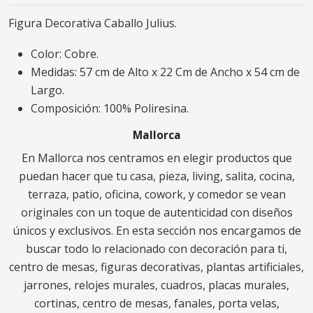
Figura Decorativa Caballo Julius.
Color: Cobre.
Medidas: 57 cm de Alto x 22 Cm de Ancho x 54 cm de
Largo.
Composición: 100% Poliresina.
Mallorca
En Mallorca nos centramos en elegir productos que
puedan hacer que tu casa, pieza, living, salita, cocina,
terraza, patio, oficina, cowork, y comedor se vean
originales con un toque de autenticidad con diseños
únicos y exclusivos. En esta sección nos encargamos de
buscar todo lo relacionado con decoración para ti,
centro de mesas, figuras decorativas, plantas artificiales,
jarrones, relojes murales, cuadros, placas murales,
cortinas, centro de mesas, fanales, porta velas,