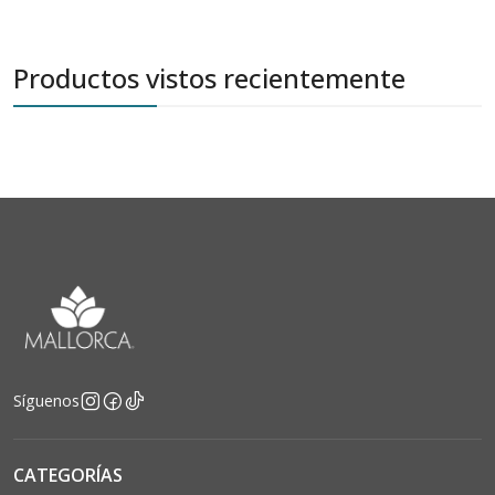
Productos vistos recientemente
Síguenos
CATEGORÍAS