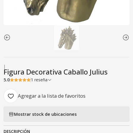
|
Figura Decorativa Caballo Julius
5.0
1 reseña
Agregar a la lista de favoritos
Mostrar stock de ubicaciones
DESCRIPCIÓN