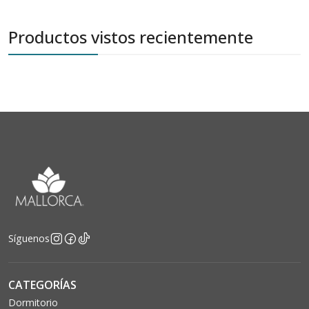
Productos vistos recientemente
Síguenos
CATEGORÍAS
Dormitorio