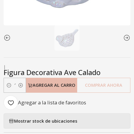
|
Figura Decorativa Ave Calado
AGREGAR AL CARRO
COMPRAR AHORA
Cantidad
Agregar a la lista de favoritos
Mostrar stock de ubicaciones