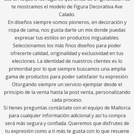
te mostramos el modelo de Figura Decorativa Ave
Calado.
En diseños siempre somos pioneros, en decoración y
ropa de cama, nos gusta darte un mix donde puedas
expresar tus estilos en productos inigualables.
Seleccionamos los más finos diseños para poder
ofrecerte calidad, originalidad y exclusividad en tus
elecciones. La identidad de nuestros clientes es lo
primordial por lo que siempre buscamos una amplia
gama de productos para poder satisfacer tu expresión.
Otorgando siempre un servicio ejemplar desde el
principio de la venta hasta la post venta, personalizando
cada proceso.
Si tienes preguntas contáctate con el equipo de Mallorca
para cualquier información adicional y así tu compra
será más segura y confiada. Queremos que disfrutes de
tu expresión como a ti más te gusta con lo que resuene