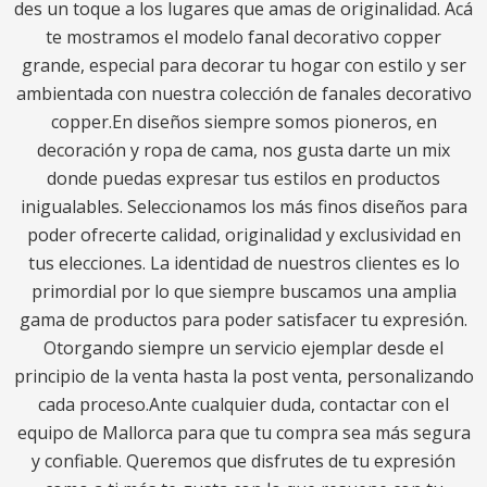
des un toque a los lugares que amas de originalidad. Acá
te mostramos el modelo fanal decorativo copper
grande, especial para decorar tu hogar con estilo y ser
ambientada con nuestra colección de fanales decorativo
copper.En diseños siempre somos pioneros, en
decoración y ropa de cama, nos gusta darte un mix
donde puedas expresar tus estilos en productos
inigualables. Seleccionamos los más finos diseños para
poder ofrecerte calidad, originalidad y exclusividad en
tus elecciones. La identidad de nuestros clientes es lo
primordial por lo que siempre buscamos una amplia
gama de productos para poder satisfacer tu expresión.
Otorgando siempre un servicio ejemplar desde el
principio de la venta hasta la post venta, personalizando
cada proceso.Ante cualquier duda, contactar con el
equipo de Mallorca para que tu compra sea más segura
y confiable. Queremos que disfrutes de tu expresión