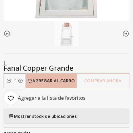
|
Fanal Copper Grande
AGREGAR AL CARRO
COMPRAR AHORA
Cantidad
Agregar a la lista de favoritos
Mostrar stock de ubicaciones