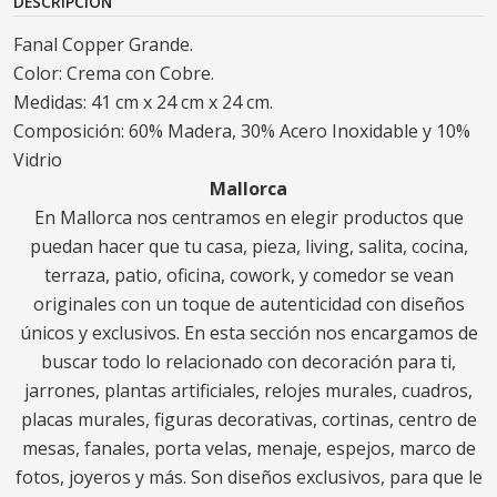
DESCRIPCIÓN
Fanal Copper Grande.
Color: Crema con Cobre.
Medidas: 41 cm x 24 cm x 24 cm.
Composición: 60% Madera, 30% Acero Inoxidable y 10%
Vidrio
Mallorca
En Mallorca nos centramos en elegir productos que
puedan hacer que tu casa, pieza, living, salita, cocina,
terraza, patio, oficina, cowork, y comedor se vean
originales con un toque de autenticidad con diseños
únicos y exclusivos. En esta sección nos encargamos de
buscar todo lo relacionado con decoración para ti,
jarrones, plantas artificiales, relojes murales, cuadros,
placas murales, figuras decorativas, cortinas, centro de
mesas, fanales, porta velas, menaje, espejos, marco de
fotos, joyeros y más. Son diseños exclusivos, para que le