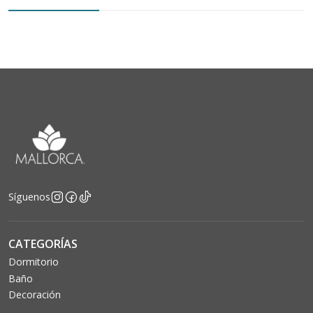
Síguenos
CATEGORÍAS
Dormitorio
Baño
Decoración