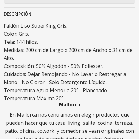
DESCRIPCIÓN
Faldón Liso SuperKing Gris.
Color: Gris.
Tela: 144 hilos.
Medidas: 200 cm de Largo x 200 cm de Ancho x 31 cm de
Alto.
Composición: 50% Algodón - 50% Poliéster.
Cuidados: Dejar Remojando - No Lavar o Restregar a
Mano - No Clorar - Solo Detergente Líquido.
Temperatura Agua Menor a 20° - Planchado
Temperatura Máxima 20°.
Mallorca
En Mallorca nos centramos en elegir productos que
puedan hacer que tu casa, living, salita, cocina, terraza,
patio, oficina, cowork, y comedor se vean originales con