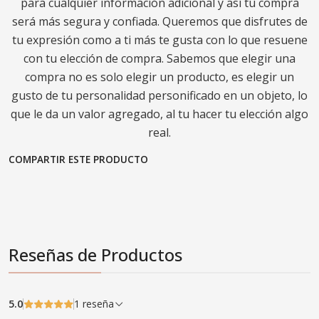
para cualquier información adicional y así tu compra
será más segura y confiada. Queremos que disfrutes de
tu expresión como a ti más te gusta con lo que resuene
con tu elección de compra. Sabemos que elegir una
compra no es solo elegir un producto, es elegir un
gusto de tu personalidad personificado en un objeto, lo
que le da un valor agregado, al tu hacer tu elección algo
real.
COMPARTIR ESTE PRODUCTO
Reseñas de Productos
5.0
1 reseña