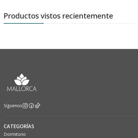
Productos vistos recientemente
Síguenos
CATEGORÍAS
Dormitorio