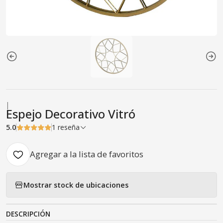
|
Espejo Decorativo Vitró
5.0
1 reseña
Agregar a la lista de favoritos
Mostrar stock de ubicaciones
DESCRIPCIÓN