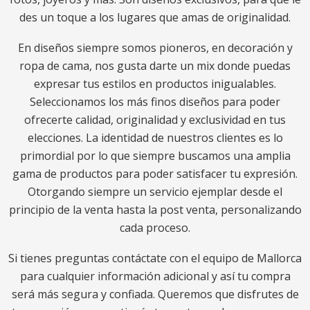
des un toque a los lugares que amas de originalidad.
En diseños siempre somos pioneros, en decoración y
ropa de cama, nos gusta darte un mix donde puedas
expresar tus estilos en productos inigualables.
Seleccionamos los más finos diseños para poder
ofrecerte calidad, originalidad y exclusividad en tus
elecciones. La identidad de nuestros clientes es lo
primordial por lo que siempre buscamos una amplia
gama de productos para poder satisfacer tu expresión.
Otorgando siempre un servicio ejemplar desde el
principio de la venta hasta la post venta, personalizando
cada proceso.
Si tienes preguntas contáctate con el equipo de Mallorca
para cualquier información adicional y así tu compra
será más segura y confiada. Queremos que disfrutes de