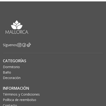
Síguenos
CATEGORÍAS
Dormitorio
Baño
Decoración
INFORMACIÓN
Términos y Condiciones
Política de reembolso
Contacto