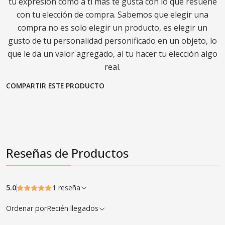
tu expresión como a ti más te gusta con lo que resuene
con tu elección de compra. Sabemos que elegir una
compra no es solo elegir un producto, es elegir un
gusto de tu personalidad personificado en un objeto, lo
que le da un valor agregado, al tu hacer tu elección algo
real.
COMPARTIR ESTE PRODUCTO
Reseñas de Productos
5.0
1 reseña
Ordenar por
Recién llegados