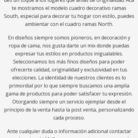
des un toque a los lugares que amas de originalidad. Acá
te mostramos el modelo cuadro decorativo ramas
South, especial para decorar tu hogar con estilo, puedes
ambientar con el cuadro ramas North.
En diseños siempre somos pioneros, en decoración y
ropa de cama, nos gusta darte un mix donde puedas
expresar tus estilos en productos inigualables.
Seleccionamos los más finos diseños para poder
ofrecerte calidad, originalidad y exclusividad en tus
elecciones. La identidad de nuestros clientes es lo
primordial por lo que siempre buscamos una amplia
gama de productos para poder satisfacer tu expresión.
Otorgando siempre un servicio ejemplar desde el
principio de la venta hasta la post venta, personalizando
cada proceso.
Ante cualquier duda o información adicional contactar