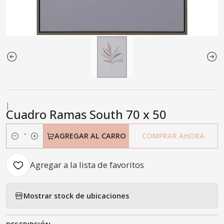
|
Cuadro Ramas South 70 x 50
AGREGAR AL CARRO
COMPRAR AHORA
Cantidad
Agregar a la lista de favoritos
Mostrar stock de ubicaciones