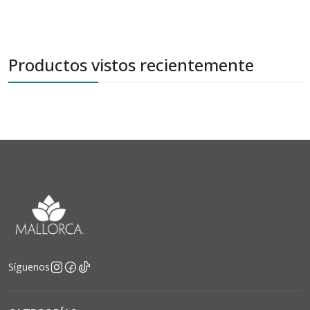
Productos vistos recientemente
Síguenos