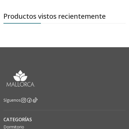
Productos vistos recientemente
Síguenos
CATEGORÍAS
Dormitorio