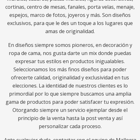
cortinas, centro de mesas, fanales, porta velas, menaje,
espejos, marco de fotos, joyeros y más. Son diseños
exclusivos, para que le des un toque a los lugares que
amas de originalidad.
En diseños siempre somos pioneros, en decoración y
ropa de cama, nos gusta darte un mix donde puedas
expresar tus estilos en productos inigualables.
Seleccionamos los más finos diseños para poder
ofrecerte calidad, originalidad y exclusividad en tus
elecciones. La identidad de nuestros clientes es lo
primordial por lo que siempre buscamos una amplia
gama de productos para poder satisfacer tu expresión.
Otorgando siempre un servicio ejemplar desde el
principio de la venta hasta la post venta y así
personalizar cada proceso.