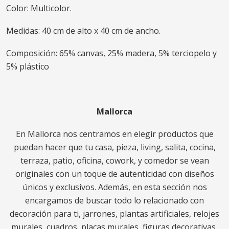
Color: Multicolor.
Medidas: 40 cm de alto x 40 cm de ancho.
Composición: 65% canvas, 25% madera, 5% terciopelo y
5% plástico
Mallorca
En Mallorca nos centramos en elegir productos que
puedan hacer que tu casa, pieza, living, salita, cocina,
terraza, patio, oficina, cowork, y comedor se vean
originales con un toque de autenticidad con diseños
únicos y exclusivos. Además, en esta sección nos
encargamos de buscar todo lo relacionado con
decoración para ti, jarrones, plantas artificiales, relojes
murales, cuadros, placas murales, figuras decorativas,