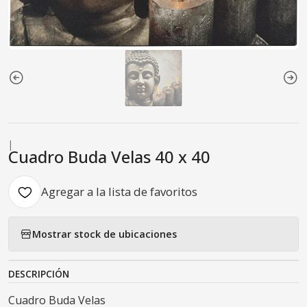
|
Cuadro Buda Velas 40 x 40
Agregar a la lista de favoritos
Mostrar stock de ubicaciones
DESCRIPCIÓN
Cuadro Buda Velas