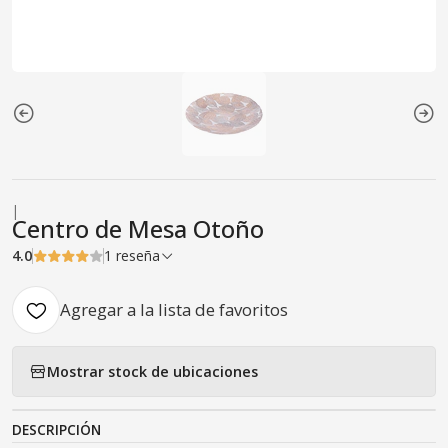
|
Centro de Mesa Otoño
4.0
1 reseña
Agregar a la lista de favoritos
Mostrar stock de ubicaciones
DESCRIPCIÓN