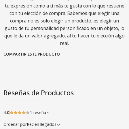
tu expresión como a ti más te gusta con lo que resuene
con tu elección de compra. Sabemos que elegir una
compra no es solo elegir un producto, es elegir un
gusto de tu personalidad personificado en un objeto, lo
que le da un valor agregado, al tu hacer tu elección algo
real.
COMPARTIR ESTE PRODUCTO
Reseñas de Productos
4.0
1 reseña
Ordenar por
Recién llegados