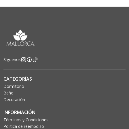
Síguenos
CATEGORÍAS
Dormitorio
Baño
Decoración
INFORMACIÓN
Términos y Condiciones
Política de reembolso