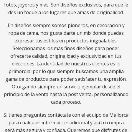
fotos, joyeros y más. Son diseños exclusivos, para que le
des un toque a los lugares que amas de originalidad.
En diseños siempre somos pioneros, en decoración y
ropa de cama, nos gusta darte un mix donde puedas
expresar tus estilos en productos inigualables.
Seleccionamos los más finos diseños para poder
ofrecerte calidad, originalidad y exclusividad en tus
elecciones. La identidad de nuestros clientes es lo
primordial por lo que siempre buscamos una amplia
gama de productos para poder satisfacer tu expresión.
Otorgando siempre un servicio ejemplar desde el
principio de la venta hasta la post venta, personalizando
cada proceso.
Si tienes preguntas contáctate con el equipo de Mallorca
para cualquier información adicional y así tu compra
será más segura y confiada. Queremos que disfrutes de