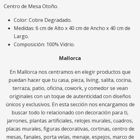
Centro de Mesa Otoño.
Color: Cobre Degradado.
Medidas: 6 cm de Alto x 40 cm de Ancho x 40 cm de
Largo.
Composición: 100% Vidrio.
Mallorca
En Mallorca nos centramos en elegir productos que
puedan hacer que tu casa, pieza, living, salita, cocina,
terraza, patio, oficina, cowork, y comedor se vean
originales con un toque de autenticidad con diseños
únicos y exclusivos. En esta sección nos encargamos de
buscar todo lo relacionado con decoración para ti,
jarrones, plantas artificiales, relojes murales, cuadros,
placas murales, figuras decorativas, cortinas, centro de
mesas, fanales, porta velas, menaje, espejos, marco de