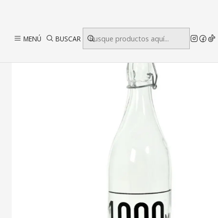
MENÚ
BUSCAR