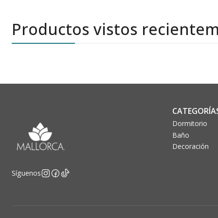
Productos vistos reciente
CATEGORÍA
Dormitorio
Baño
Decoración
Síguenos