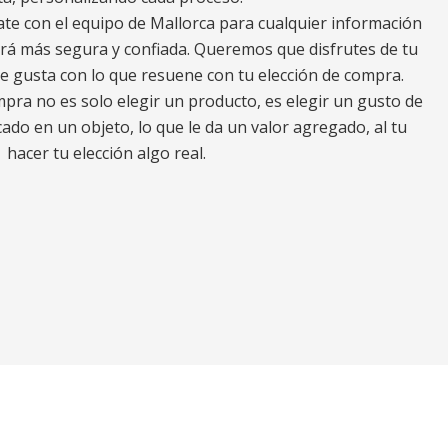
ate con el equipo de Mallorca para cualquier información
erá más segura y confiada. Queremos que disfrutes de tu
e gusta con lo que resuene con tu elección de compra.
ra no es solo elegir un producto, es elegir un gusto de
ado en un objeto, lo que le da un valor agregado, al tu
hacer tu elección algo real.