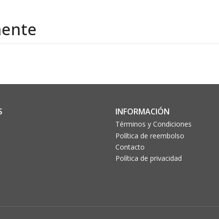
mente
S
INFORMACIÓN
Términos y Condiciones
Política de reembolso
Contacto
Política de privacidad