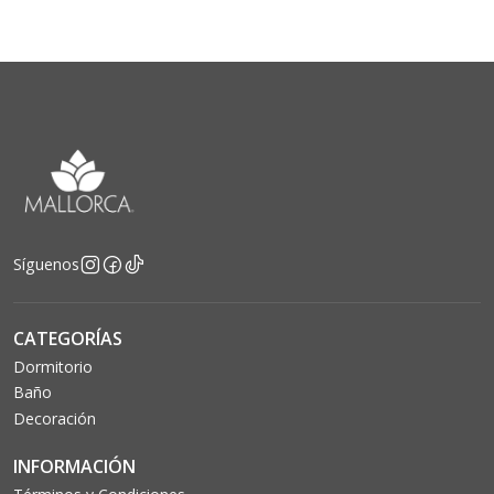
Síguenos
CATEGORÍAS
Dormitorio
Baño
Decoración
INFORMACIÓN