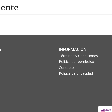
mente
S
INFORMACIÓN
Términos y Condiciones
Política de reembolso
Contacto
Política de privacidad