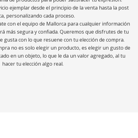
io ejemplar desde el principio de la venta hasta la post
ta, personalizando cada proceso.
ate con el equipo de Mallorca para cualquier información
erá más segura y confiada. Queremos que disfrutes de tu
e gusta con lo que resuene con tu elección de compra.
ra no es solo elegir un producto, es elegir un gusto de
ado en un objeto, lo que le da un valor agregado, al tu
hacer tu elección algo real.