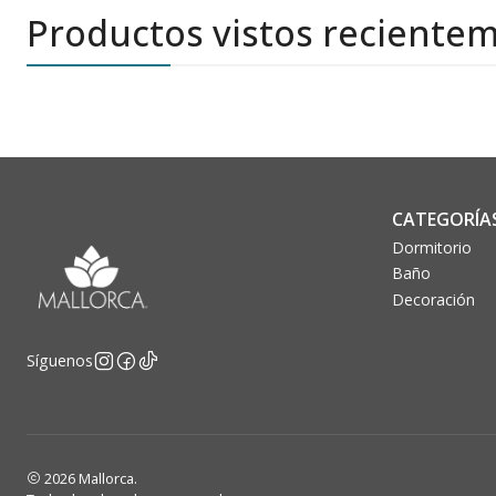
Productos vistos reciente
CATEGORÍA
Dormitorio
Baño
Decoración
Síguenos
2026 Mallorca.