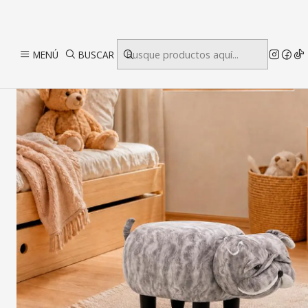
MENÚ
BUSCAR