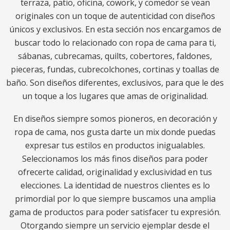
terraza, patio, oficina, cowork, y comedor se vean
originales con un toque de autenticidad con diseños
únicos y exclusivos. En esta sección nos encargamos de
buscar todo lo relacionado con ropa de cama para ti,
sábanas, cubrecamas, quilts, cobertores, faldones,
pieceras, fundas, cubrecolchones, cortinas y toallas de
baño. Son diseños diferentes, exclusivos, para que le des
un toque a los lugares que amas de originalidad.
En diseños siempre somos pioneros, en decoración y
ropa de cama, nos gusta darte un mix donde puedas
expresar tus estilos en productos inigualables.
Seleccionamos los más finos diseños para poder
ofrecerte calidad, originalidad y exclusividad en tus
elecciones. La identidad de nuestros clientes es lo
primordial por lo que siempre buscamos una amplia
gama de productos para poder satisfacer tu expresión.
Otorgando siempre un servicio ejemplar desde el