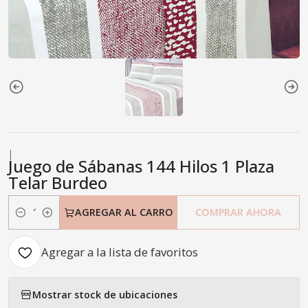
|
Juego de Sábanas 144 Hilos 1 Plaza
Telar Burdeo
AGREGAR AL CARRO
COMPRAR AHORA
Cantidad
Agregar a la lista de favoritos
Mostrar stock de ubicaciones