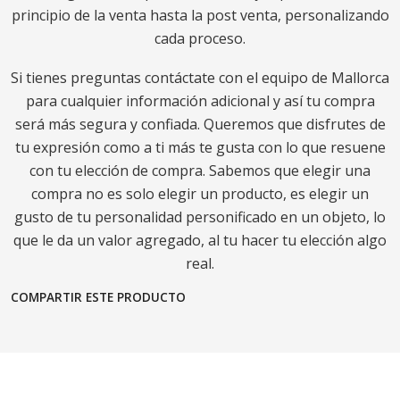
principio de la venta hasta la post venta, personalizando
cada proceso.
Si tienes preguntas contáctate con el equipo de Mallorca
para cualquier información adicional y así tu compra
será más segura y confiada. Queremos que disfrutes de
tu expresión como a ti más te gusta con lo que resuene
con tu elección de compra. Sabemos que elegir una
compra no es solo elegir un producto, es elegir un
gusto de tu personalidad personificado en un objeto, lo
que le da un valor agregado, al tu hacer tu elección algo
real.
COMPARTIR ESTE PRODUCTO