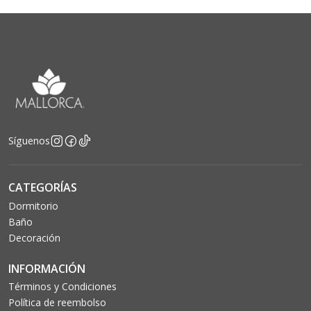
Síguenos
CATEGORÍAS
Dormitorio
Baño
Decoración
INFORMACIÓN
Términos y Condiciones
Política de reembolso