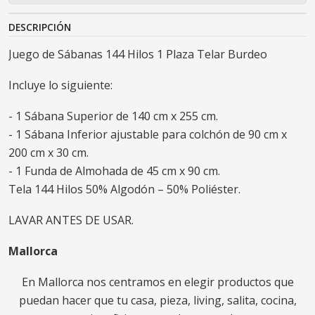
DESCRIPCIÓN
Juego de Sábanas 144 Hilos 1 Plaza Telar Burdeo
Incluye lo siguiente:
- 1 Sábana Superior de 140 cm x 255 cm.
- 1 Sábana Inferior ajustable para colchón de 90 cm x
200 cm x 30 cm.
- 1 Funda de Almohada de 45 cm x 90 cm.
Tela 144 Hilos 50% Algodón – 50% Poliéster.
LAVAR ANTES DE USAR.
Mallorca
En Mallorca nos centramos en elegir productos que
puedan hacer que tu casa, pieza, living, salita, cocina,