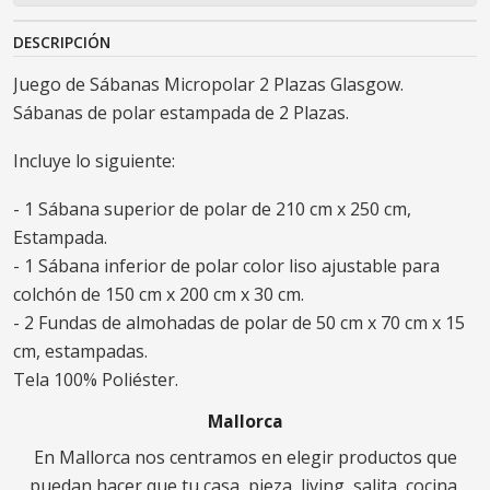
DESCRIPCIÓN
Juego de Sábanas Micropolar 2 Plazas Glasgow.
Sábanas de polar estampada de 2 Plazas.
Incluye lo siguiente:
- 1 Sábana superior de polar de 210 cm x 250 cm,
Estampada.
- 1 Sábana inferior de polar color liso ajustable para
colchón de 150 cm x 200 cm x 30 cm.
- 2 Fundas de almohadas de polar de 50 cm x 70 cm x 15
cm, estampadas.
Tela 100% Poliéster.
Mallorca
En Mallorca nos centramos en elegir productos que
puedan hacer que tu casa, pieza, living, salita, cocina,