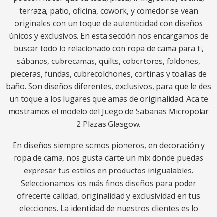
terraza, patio, oficina, cowork, y comedor se vean
originales con un toque de autenticidad con diseños
únicos y exclusivos. En esta sección nos encargamos de
buscar todo lo relacionado con ropa de cama para ti,
sábanas, cubrecamas, quilts, cobertores, faldones,
pieceras, fundas, cubrecolchones, cortinas y toallas de
baño. Son diseños diferentes, exclusivos, para que le des
un toque a los lugares que amas de originalidad. Aca te
mostramos el modelo del Juego de Sábanas Micropolar
2 Plazas Glasgow.
En diseños siempre somos pioneros, en decoración y
ropa de cama, nos gusta darte un mix donde puedas
expresar tus estilos en productos inigualables.
Seleccionamos los más finos diseños para poder
ofrecerte calidad, originalidad y exclusividad en tus
elecciones. La identidad de nuestros clientes es lo