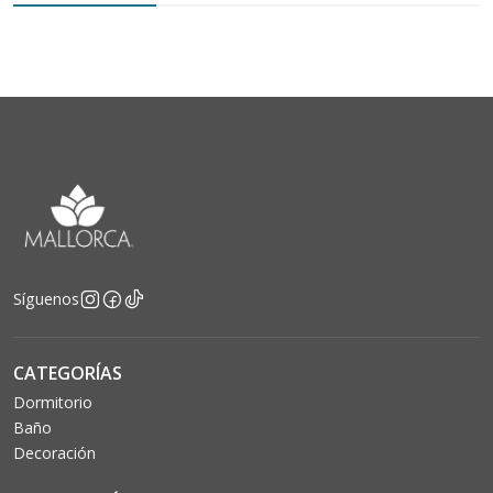
Síguenos
CATEGORÍAS
Dormitorio
Baño
Decoración