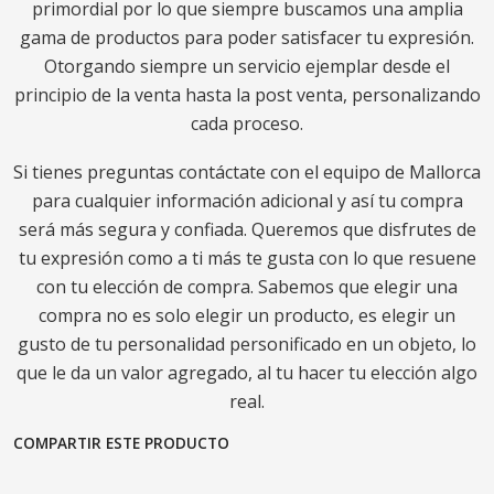
primordial por lo que siempre buscamos una amplia
gama de productos para poder satisfacer tu expresión.
Otorgando siempre un servicio ejemplar desde el
principio de la venta hasta la post venta, personalizando
cada proceso.
Si tienes preguntas contáctate con el equipo de Mallorca
para cualquier información adicional y así tu compra
será más segura y confiada. Queremos que disfrutes de
tu expresión como a ti más te gusta con lo que resuene
con tu elección de compra. Sabemos que elegir una
compra no es solo elegir un producto, es elegir un
gusto de tu personalidad personificado en un objeto, lo
que le da un valor agregado, al tu hacer tu elección algo
real.
COMPARTIR ESTE PRODUCTO