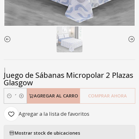
|
Juego de Sábanas Micropolar 2 Plazas
Glasgow
AGREGAR AL CARRO
COMPRAR AHORA
Cantidad
Agregar a la lista de favoritos
Mostrar stock de ubicaciones