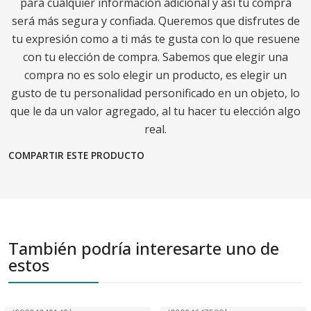
para cualquier información adicional y así tu compra
será más segura y confiada. Queremos que disfrutes de
tu expresión como a ti más te gusta con lo que resuene
con tu elección de compra. Sabemos que elegir una
compra no es solo elegir un producto, es elegir un
gusto de tu personalidad personificado en un objeto, lo
que le da un valor agregado, al tu hacer tu elección algo
real.
COMPARTIR ESTE PRODUCTO
También podría interesarte uno de
estos