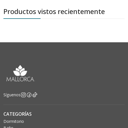
Productos vistos recientemente
Síguenos
CATEGORÍAS
Dormitorio
Baño