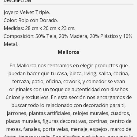
DESCRIPCIÓN
Joyero Velvet Triple.
Color: Rojo con Dorado.
Medidas: 28 cm x 20 cm x 23 cm.
Composición: 50% Tela, 20% Madera, 20% Plástico y 10%
Metal.
Mallorca
En Mallorca nos centramos en elegir productos que
puedan hacer que tu casa, pieza, living, salita, cocina,
terraza, patio, oficina, cowork, y comedor se vean
originales con un toque de autenticidad con diseños
únicos y exclusivos. En esta sección nos encargamos de
buscar todo lo relacionado con decoración para ti,
jarrones, plantas artificiales, relojes murales, cuadros,
placas murales, figuras decorativas, cortinas, centro de
mesas, fanales, porta velas, menaje, espejos, marco de