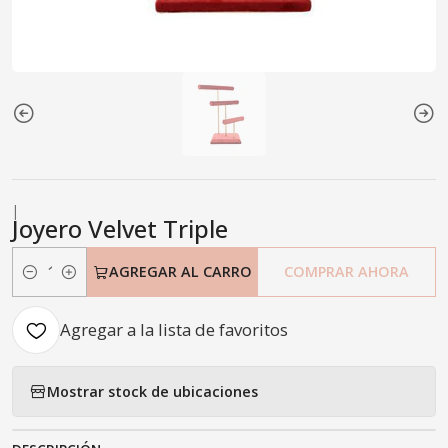
|
Joyero Velvet Triple
AGREGAR AL CARRO
COMPRAR AHORA
Cantidad
Agregar a la lista de favoritos
Mostrar stock de ubicaciones