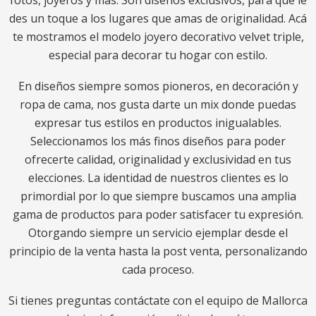
fotos, joyeros y más. Son diseños exclusivos, para que le
des un toque a los lugares que amas de originalidad. Acá
te mostramos el modelo joyero decorativo velvet triple,
especial para decorar tu hogar con estilo.
En diseños siempre somos pioneros, en decoración y
ropa de cama, nos gusta darte un mix donde puedas
expresar tus estilos en productos inigualables.
Seleccionamos los más finos diseños para poder
ofrecerte calidad, originalidad y exclusividad en tus
elecciones. La identidad de nuestros clientes es lo
primordial por lo que siempre buscamos una amplia
gama de productos para poder satisfacer tu expresión.
Otorgando siempre un servicio ejemplar desde el
principio de la venta hasta la post venta, personalizando
cada proceso.
Si tienes preguntas contáctate con el equipo de Mallorca