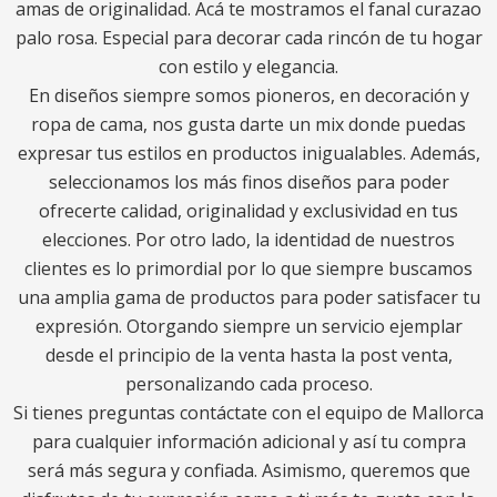
amas de originalidad. Acá te mostramos el fanal curazao
palo rosa. Especial para decorar cada rincón de tu hogar
con estilo y elegancia.
En diseños siempre somos pioneros, en decoración y
ropa de cama, nos gusta darte un mix donde puedas
expresar tus estilos en productos inigualables. Además,
seleccionamos los más finos diseños para poder
ofrecerte calidad, originalidad y exclusividad en tus
elecciones. Por otro lado, la identidad de nuestros
clientes es lo primordial por lo que siempre buscamos
una amplia gama de productos para poder satisfacer tu
expresión. Otorgando siempre un servicio ejemplar
desde el principio de la venta hasta la post venta,
personalizando cada proceso.
Si tienes preguntas contáctate con el equipo de Mallorca
para cualquier información adicional y así tu compra
será más segura y confiada. Asimismo, queremos que