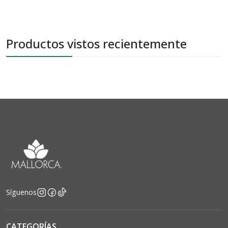
Productos vistos recientemente
Síguenos
CATEGORÍAS