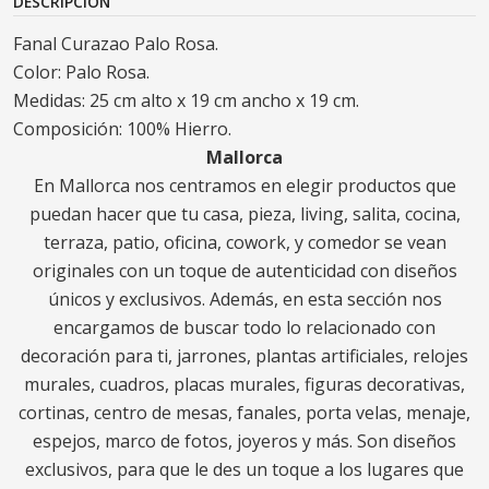
DESCRIPCIÓN
Fanal Curazao Palo Rosa.
Color: Palo Rosa.
Medidas: 25 cm alto x 19 cm ancho x 19 cm.
Composición: 100% Hierro.
Mallorca
En Mallorca nos centramos en elegir productos que
puedan hacer que tu casa, pieza, living, salita, cocina,
terraza, patio, oficina, cowork, y comedor se vean
originales con un toque de autenticidad con diseños
únicos y exclusivos. Además, en esta sección nos
encargamos de buscar todo lo relacionado con
decoración para ti, jarrones, plantas artificiales, relojes
murales, cuadros, placas murales, figuras decorativas,
cortinas, centro de mesas, fanales, porta velas, menaje,
espejos, marco de fotos, joyeros y más. Son diseños
exclusivos, para que le des un toque a los lugares que