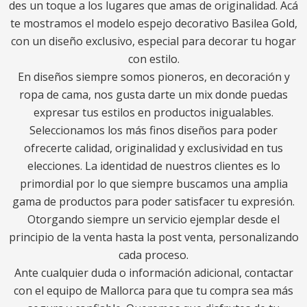
des un toque a los lugares que amas de originalidad. Acá
te mostramos el modelo espejo decorativo Basilea Gold,
con un diseño exclusivo, especial para decorar tu hogar
con estilo.
En diseños siempre somos pioneros, en decoración y
ropa de cama, nos gusta darte un mix donde puedas
expresar tus estilos en productos inigualables.
Seleccionamos los más finos diseños para poder
ofrecerte calidad, originalidad y exclusividad en tus
elecciones. La identidad de nuestros clientes es lo
primordial por lo que siempre buscamos una amplia
gama de productos para poder satisfacer tu expresión.
Otorgando siempre un servicio ejemplar desde el
principio de la venta hasta la post venta, personalizando
cada proceso.
Ante cualquier duda o información adicional, contactar
con el equipo de Mallorca para que tu compra sea más