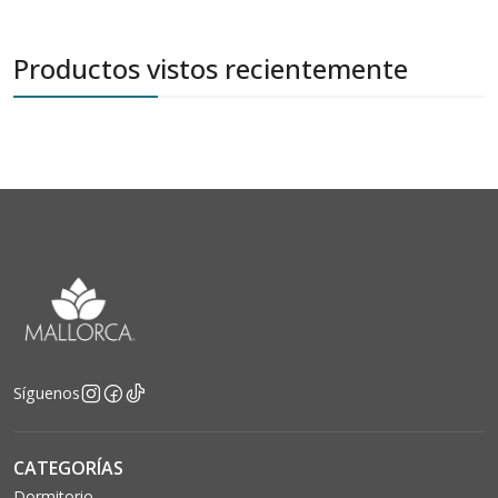
Productos vistos recientemente
Síguenos
CATEGORÍAS
Dormitorio