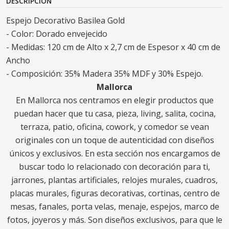
DESCRIPCIÓN
Espejo Decorativo Basilea Gold
- Color: Dorado envejecido
- Medidas: 120 cm de Alto x 2,7 cm de Espesor x 40 cm de
Ancho
- Composición: 35% Madera 35% MDF y 30% Espejo.
Mallorca
En Mallorca nos centramos en elegir productos que
puedan hacer que tu casa, pieza, living, salita, cocina,
terraza, patio, oficina, cowork, y comedor se vean
originales con un toque de autenticidad con diseños
únicos y exclusivos. En esta sección nos encargamos de
buscar todo lo relacionado con decoración para ti,
jarrones, plantas artificiales, relojes murales, cuadros,
placas murales, figuras decorativas, cortinas, centro de
mesas, fanales, porta velas, menaje, espejos, marco de
fotos, joyeros y más. Son diseños exclusivos, para que le