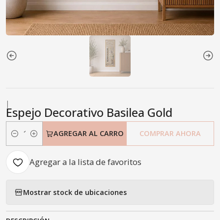
|
Espejo Decorativo Basilea Gold
AGREGAR AL CARRO
COMPRAR AHORA
Cantidad
Agregar a la lista de favoritos
Mostrar stock de ubicaciones