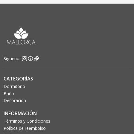
Síguenos
CATEGORÍAS
Dormitorio
Baño
Decoración
INFORMACIÓN
Términos y Condiciones
Política de reembolso