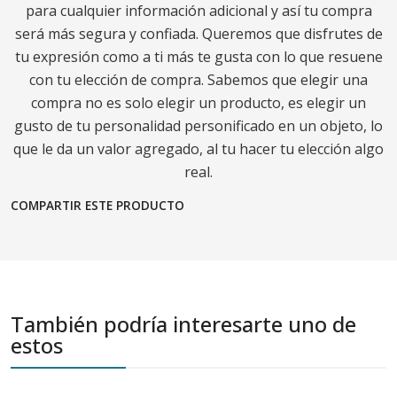
para cualquier información adicional y así tu compra
será más segura y confiada. Queremos que disfrutes de
tu expresión como a ti más te gusta con lo que resuene
con tu elección de compra. Sabemos que elegir una
compra no es solo elegir un producto, es elegir un
gusto de tu personalidad personificado en un objeto, lo
que le da un valor agregado, al tu hacer tu elección algo
real.
COMPARTIR ESTE PRODUCTO
También podría interesarte uno de
estos