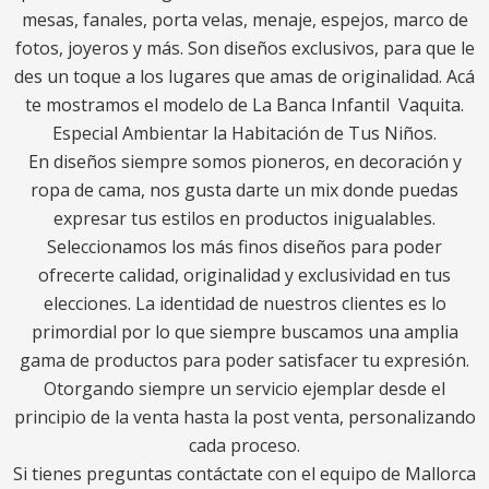
mesas, fanales, porta velas, menaje, espejos, marco de
fotos, joyeros y más. Son diseños exclusivos, para que le
des un toque a los lugares que amas de originalidad. Acá
te mostramos el modelo de La Banca Infantil Vaquita.
Especial Ambientar la Habitación de Tus Niños.
En diseños siempre somos pioneros, en decoración y
ropa de cama, nos gusta darte un mix donde puedas
expresar tus estilos en productos inigualables.
Seleccionamos los más finos diseños para poder
ofrecerte calidad, originalidad y exclusividad en tus
elecciones. La identidad de nuestros clientes es lo
primordial por lo que siempre buscamos una amplia
gama de productos para poder satisfacer tu expresión.
Otorgando siempre un servicio ejemplar desde el
principio de la venta hasta la post venta, personalizando
cada proceso.
Si tienes preguntas contáctate con el equipo de Mallorca