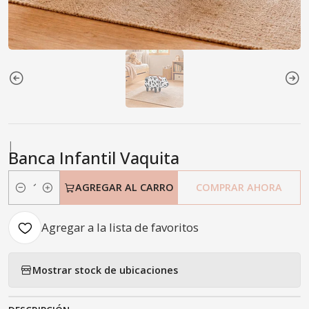
|
Banca Infantil Vaquita
AGREGAR AL CARRO
COMPRAR AHORA
Cantidad
Agregar a la lista de favoritos
Mostrar stock de ubicaciones