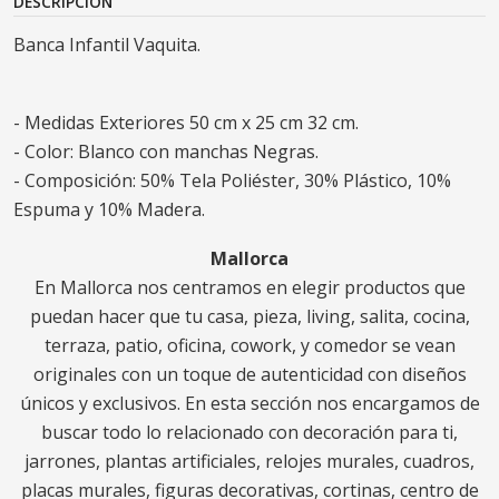
DESCRIPCIÓN
Banca Infantil Vaquita.
- Medidas Exteriores 50 cm x 25 cm 32 cm.
- Color: Blanco con manchas Negras.
- Composición: 50% Tela Poliéster, 30% Plástico, 10%
Espuma y 10% Madera.
Mallorca
En Mallorca nos centramos en elegir productos que
puedan hacer que tu casa, pieza, living, salita, cocina,
terraza, patio, oficina, cowork, y comedor se vean
originales con un toque de autenticidad con diseños
únicos y exclusivos. En esta sección nos encargamos de
buscar todo lo relacionado con decoración para ti,
jarrones, plantas artificiales, relojes murales, cuadros,
placas murales, figuras decorativas, cortinas, centro de