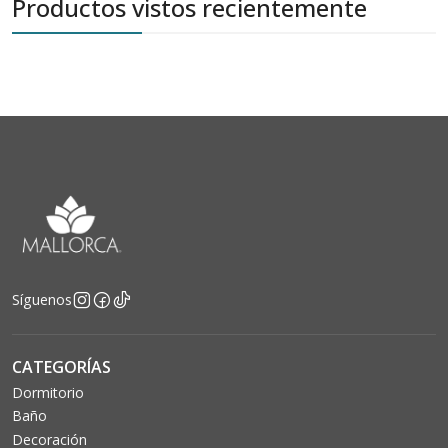
Productos vistos recientemente
Síguenos
CATEGORÍAS
Dormitorio
Baño
Decoración