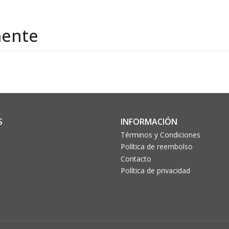
mente
S
INFORMACIÓN
Términos y Condiciones
Política de reembolso
Contacto
Política de privacidad