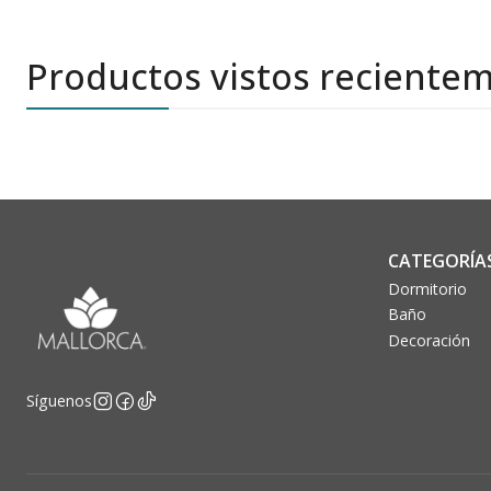
Productos vistos reciente
CATEGORÍA
Dormitorio
Baño
Decoración
Síguenos